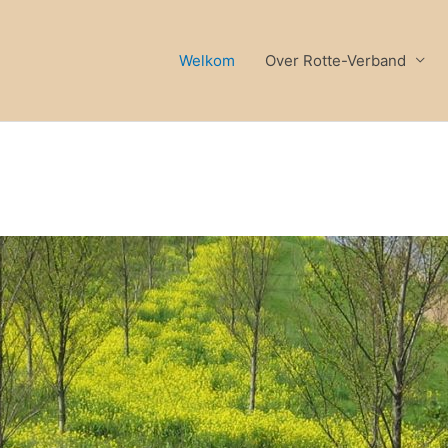
Welkom
Over Rotte-Verband