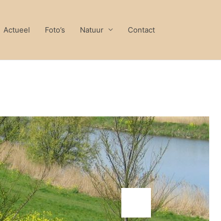
Actueel
Foto’s
Natuur
Contact